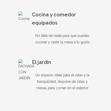
Cocina y comedor
equipados
No falta de nada para que puedas
cocinar y vestir la mesa a tu gusto
El jardin
Un espacio ideal para el relax y la
tranquilidad, dispone de sillas y
mesas para comer en el exterior