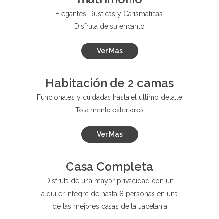
Elegantes, Rústicas y Carismáticas.
Disfruta de su encanto
Ver Mas
Habitación de 2 camas
Funcionales y cuidadas hasta el ultimo detalle
Totalmente exteriores
Ver Mas
Casa Completa
Disfruta de una mayor privacidad con un
alquiler íntegro de hasta 8 personas en una
de las mejores casas de la Jacetania