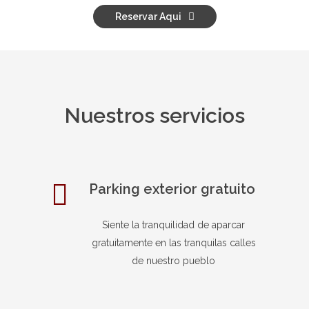
Reservar Aqui
Nuestros servicios
Parking exterior gratuito
Siente la tranquilidad de aparcar
gratuitamente en las tranquilas calles
de nuestro pueblo