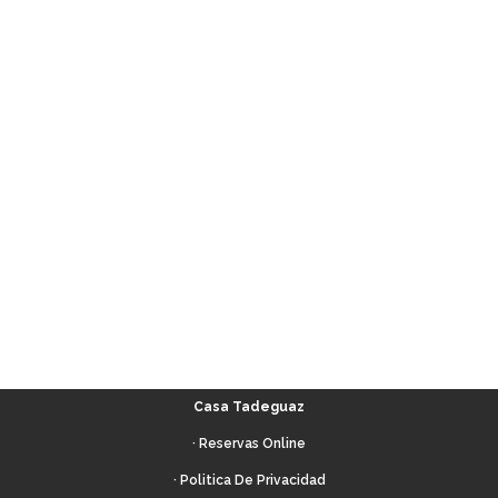
Casa Tadeguaz
·
Reservas Online
· Politica De Privacidad