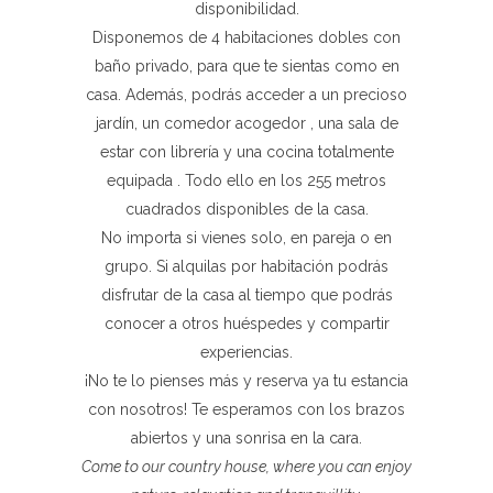
disponibilidad.
Disponemos de 4 habitaciones dobles con
baño privado, para que te sientas como en
casa. Además, podrás acceder a un precioso
jardín, un comedor acogedor , una sala de
estar con librería y una cocina totalmente
equipada . Todo ello en los 255 metros
cuadrados disponibles de la casa.
No importa si vienes solo, en pareja o en
grupo. Si alquilas por habitación podrás
disfrutar de la casa al tiempo que podrás
conocer a otros huéspedes y compartir
experiencias.
¡No te lo pienses más y reserva ya tu estancia
con nosotros! Te esperamos con los brazos
abiertos y una sonrisa en la cara.
Come to our country house, where you can enjoy