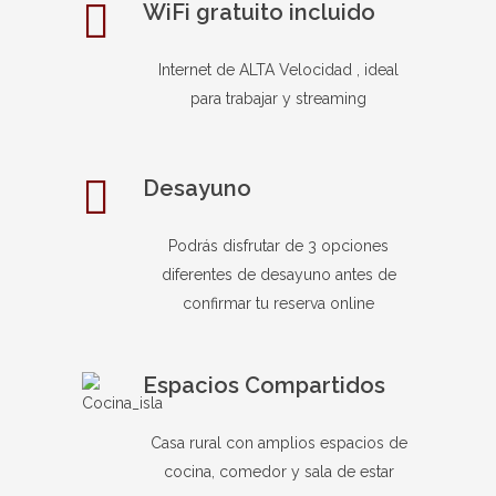
WiFi gratuito incluido
Internet de ALTA Velocidad , ideal
para trabajar y streaming
Desayuno
Podrás disfrutar de 3 opciones
diferentes de desayuno antes de
confirmar tu reserva online
Espacios Compartidos
Casa rural con amplios espacios de
cocina, comedor y sala de estar