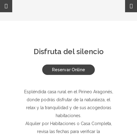
Disfruta del silencio
RESERVAr
Reservar Online
Espléndida casa rural en el Pirineo Aragonés,
donde podrás disfrutar de la naturaleza, el
relax y la tranquilidad y de sus acogedoras
habitaciones.
Alquiler por Habitaciones o Casa Completa,
revisa las fechas para verificar la