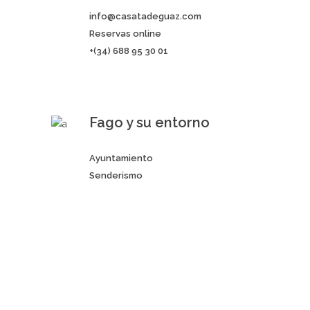
info@casatadeguaz.com
Reservas online
+(34) 688 95 30 01
Fago y su entorno
Ayuntamiento
Senderismo