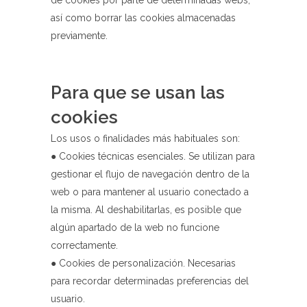
así como borrar las cookies almacenadas
previamente.
Para que se usan las
cookies
Los usos o finalidades más habituales son:
● Cookies técnicas esenciales. Se utilizan para
gestionar el flujo de navegación dentro de la
web o para mantener al usuario conectado a
la misma. Al deshabilitarlas, es posible que
algún apartado de la web no funcione
correctamente.
● Cookies de personalización. Necesarias
para recordar determinadas preferencias del
usuario.