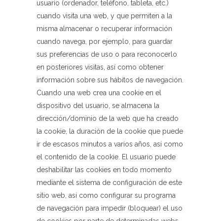
usuario (ordenador, teléfono, tableta, etc.)
cuando visita una web, y que permiten a la
misma almacenar o recuperar información
cuando navega, por ejemplo, para guardar
sus preferencias de uso o para reconocerlo
en posteriores visitas, así como obtener
información sobre sus hábitos de navegación.
Cuando una web crea una cookie en el
dispositivo del usuario, se almacena la
dirección/dominio de la web que ha creado
la cookie, la duración de la cookie que puede
ir de escasos minutos a varios años, así como
el contenido de la cookie. El usuario puede
deshabilitar las cookies en todo momento
mediante el sistema de configuración de este
sitio web, así como configurar su programa
de navegación para impedir (bloquear) el uso
de cookies por parte de determinadas webs,