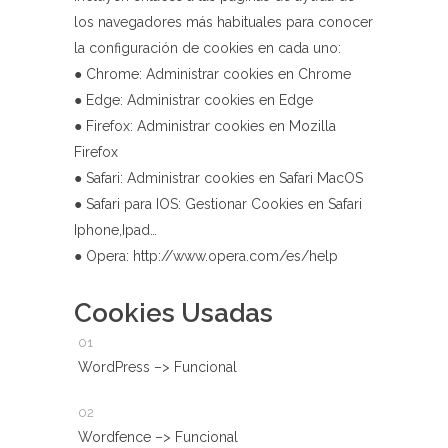
los navegadores más habituales para conocer
la configuración de cookies en cada uno:
● Chrome:
Administrar cookies en Chrome
● Edge:
Administrar cookies en Edge
● Firefox:
Administrar cookies en Mozilla
Firefox
● Safari:
Administrar cookies en Safari MacOS
● Safari para IOS:
Gestionar Cookies en Safari
Iphone,Ipad…
● Opera:
http://www.opera.com/es/help
Cookies Usadas
WordPress –> Funcional
Wordfence –> Funcional