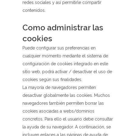
redes sociales y así permitirle compartir
contenidos.
Como administrar las
cookies
Puede configurar sus preferencias en
cualquier momento mediante el sistema de
configuración de cookies integrado en este
sitio web, podrá activar / desactivar el uso de
cookies según sus finalidades.
La mayoría de navegadores permiten
desactivar globalmente las cookies. Muchos
navegadores también permiten borrar las
cookies asociadas a webs/dominios
concretos. Para ello el usuario debe consultar
la ayuda de su navegador. A continuación, se
incluyen enlaces a las páginas de ayuda de