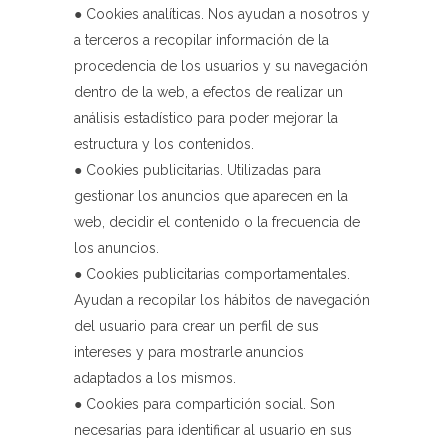
● Cookies analíticas. Nos ayudan a nosotros y
a terceros a recopilar información de la
procedencia de los usuarios y su navegación
dentro de la web, a efectos de realizar un
análisis estadístico para poder mejorar la
estructura y los contenidos.
● Cookies publicitarias. Utilizadas para
gestionar los anuncios que aparecen en la
web, decidir el contenido o la frecuencia de
los anuncios.
● Cookies publicitarias comportamentales.
Ayudan a recopilar los hábitos de navegación
del usuario para crear un perfil de sus
intereses y para mostrarle anuncios
adaptados a los mismos.
● Cookies para compartición social. Son
necesarias para identificar al usuario en sus