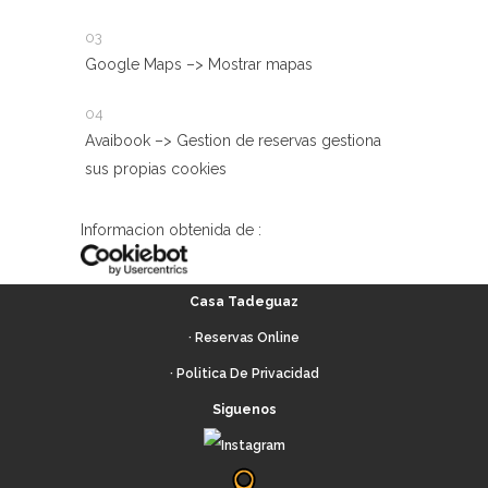
Google Maps –> Mostrar mapas
Avaibook –> Gestion de reservas gestiona
sus propias cookies
Informacion obtenida de :
Casa Tadeguaz
·
Reservas Online
· Politica De Privacidad
Siguenos